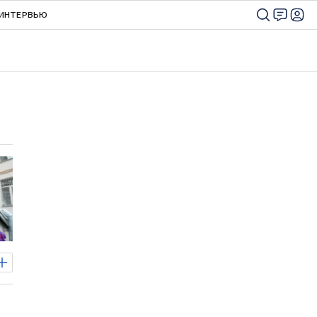
ИНТЕРВЬЮ