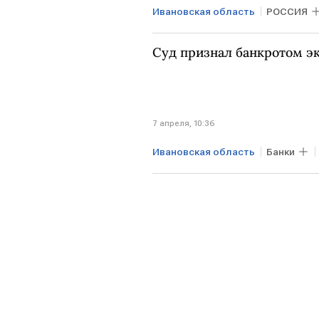
Ивановская область
РОССИЯ
Суд признал банкротом э
7 апреля, 10:36
Ивановская область
Банки
ВЕЛИКОБРИТАНИЯ
Внешпр
МВД