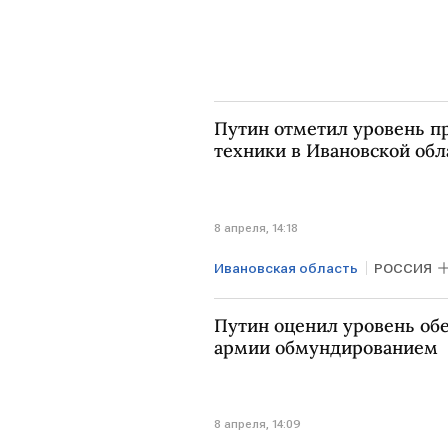
Путин отметил уровень п
техники в Ивановской обл
8 апреля, 14:18
Ивановская область
РОССИЯ
Путин оценил уровень об
армии обмундированием
8 апреля, 14:09