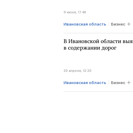
9 июня, 17:48
Ивановская область
Бизнес
В Ивановской области вы
в содержании дорог
20 апреля, 12:20
Ивановская область
Бизнес