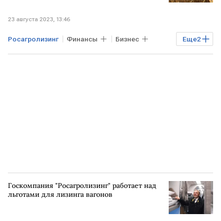
23 августа 2023, 13:46
Росагролизинг
Финансы
Бизнес
Еще
2
РОССИЯ
чистая прибыль
Госкомпания "Росагролизинг" работает над
льготами для лизинга вагонов