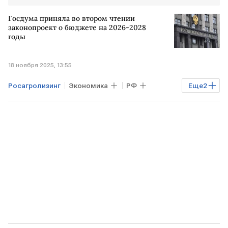
Госдума приняла во втором чтении
законопроект о бюджете на 2026-2028
годы
18 ноября 2025, 13:55
Росагролизинг
Экономика
РФ
Еще
2
Госдума
РЖД