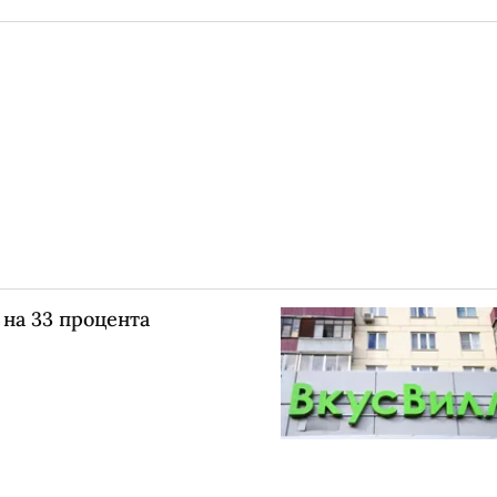
 на 33 процента