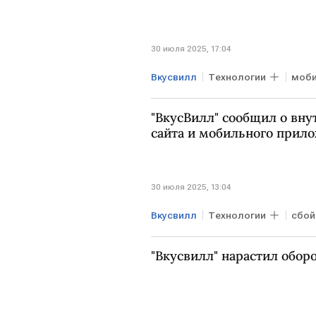
30 июля 2025, 17:04
Вкусвилл
Технологии
моби
"ВкусВилл" сообщил о вну
сайта и мобильного прил
30 июля 2025, 13:04
Вкусвилл
Технологии
сбой
"Вкусвилл" нарастил оборо