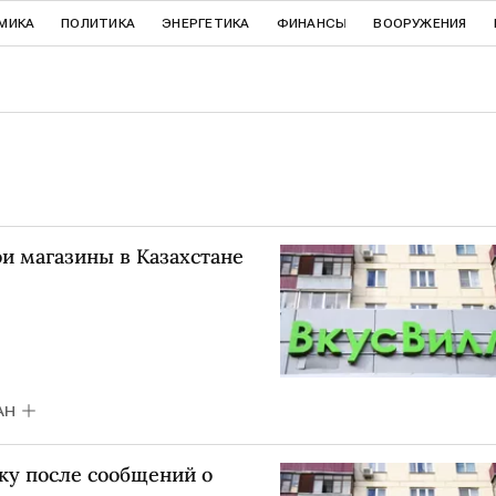
МИКА
ПОЛИТИКА
ЭНЕРГЕТИКА
ФИНАНСЫ
ВООРУЖЕНИЯ
ои магазины в Казахстане
АН
ку после сообщений о