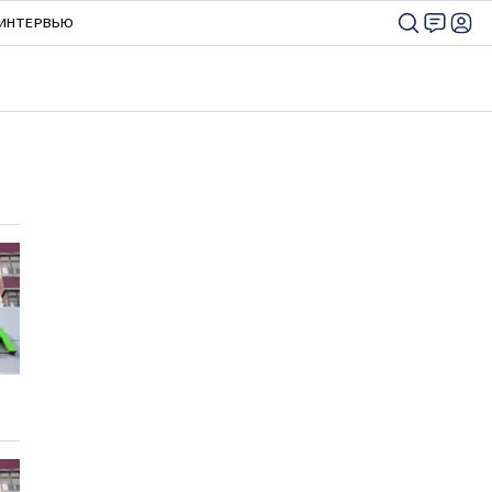
ИНТЕРВЬЮ