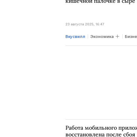
кишечной палочке в сыре
23 августа 2025, 16:47
Вкусвилл
Экономика
Бизне
Работа мобильного прилож
восстановлена после сбоя