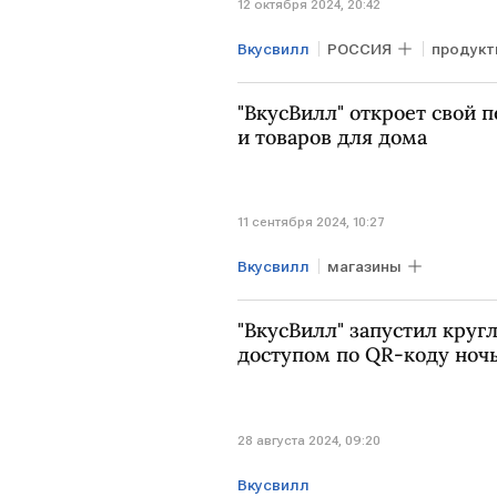
12 октября 2024, 20:42
Вкусвилл
РОССИЯ
продукт
"ВкусВилл" откроет свой 
и товаров для дома
11 сентября 2024, 10:27
Вкусвилл
магазины
"ВкусВилл" запустил круг
доступом по QR-коду ноч
28 августа 2024, 09:20
Вкусвилл