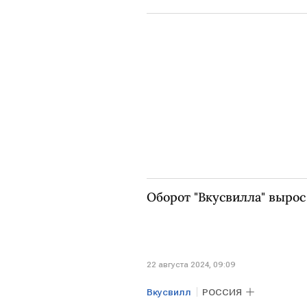
Оборот "Вкусвилла" вырос
22 августа 2024, 09:09
Вкусвилл
РОССИЯ