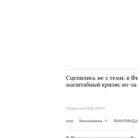
Сцепились не с теми: в Ф
масштабный кризис из-за
13 августа 2024, 09:07
лес
Экономика
ФИНЛЯНД