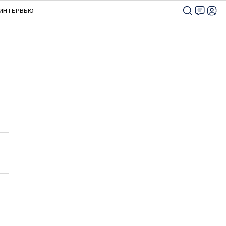
ИНТЕРВЬЮ