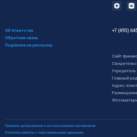
+7 (495) 64
Об Агентстве
Обратная связь
Подписка на рассылку
Сайт финан
Свидетельс
Учредитель
Главный ре
Адрес элект
Размещение
Фотоматери
Правила цитирования и использования материалов
Политика работы с персональными данными