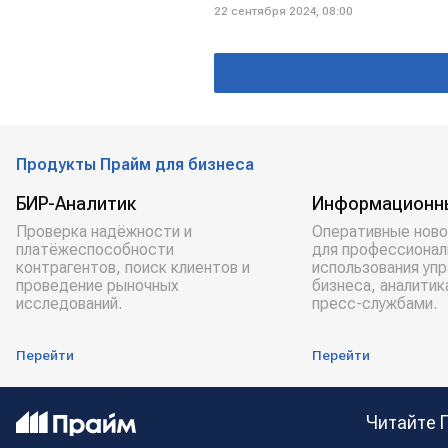
22 сентября 2024, 08:00
Продукты Прайм для бизнеса
БИР-Аналитик
Информационн
Проверка надёжности и
Оперативные ново
платёжеспособности
для профессионал
контрагентов, поиск клиентов и
использования уп
проведение рыночных
бизнеса, аналитик
исследований.
пресс-службами.
Перейти
Перейти
Читайте 