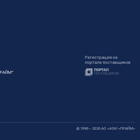
Регистрация на
портале поставщиков
ПРАЙМ"
© 1996 – 2026 АО «АЭИ «ПРАЙМ»