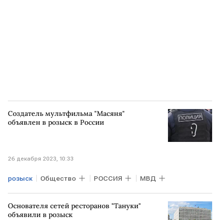
Создатель мультфильма "Масяня"
объявлен в розыск в России
26 декабря 2023, 10:33
розыск
Общество
РОССИЯ
МВД
Основателя сетей ресторанов "Тануки"
объявили в розыск