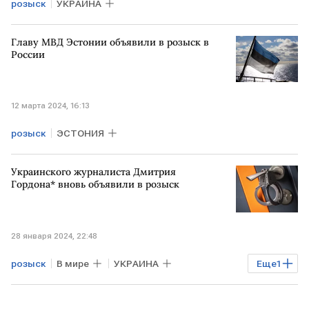
розыск
УКРАИНА
Главу МВД Эстонии объявили в розыск в
России
12 марта 2024, 16:13
розыск
ЭСТОНИЯ
Украинского журналиста Дмитрия
Гордона* вновь объявили в розыск
28 января 2024, 22:48
розыск
В мире
УКРАИНА
Еще
1
журналист