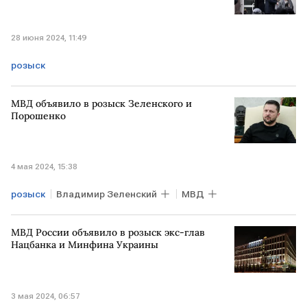
28 июня 2024, 11:49
розыск
МВД объявило в розыск Зеленского и
Порошенко
4 мая 2024, 15:38
розыск
Владимир Зеленский
МВД
МВД России объявило в розыск экс-глав
Нацбанка и Минфина Украины
3 мая 2024, 06:57