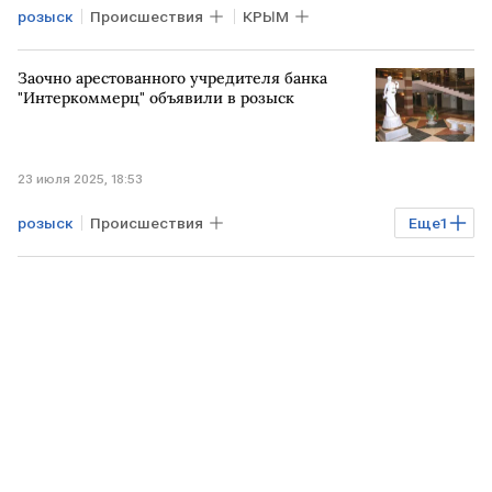
розыск
Происшествия
КРЫМ
Заочно арестованного учредителя банка
"Интеркоммерц" объявили в розыск
23 июля 2025, 18:53
розыск
Происшествия
Еще
1
"Интеркоммерц"