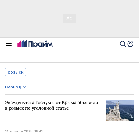
розыск
Период
Экс-депутата Госдумы от Крыма объявили
в розыск по уголовной статье
14 августа 2025, 18:41