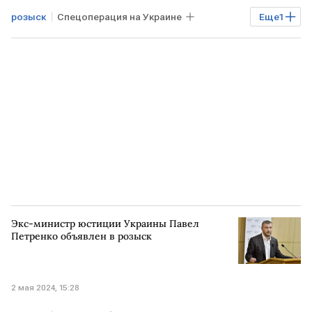
розыск
Спецоперация на Украине
Еще
1
УКРАИНА
Экс-министр юстиции Украины Павел
Петренко объявлен в розыск
2 мая 2024, 15:28