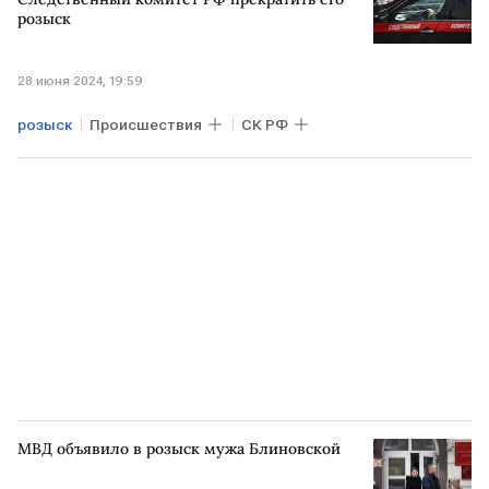
розыск
28 июня 2024, 19:59
розыск
Происшествия
СК РФ
МВД объявило в розыск мужа Блиновской