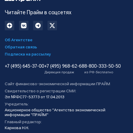
Читайте Прайм в соцсетях
Об Агентстве
Обратная связь
Подписка на рассылку
+7 (495) 645-37-00
+7 (495) 968-62-68
8-800-333-50-50
Дирекция продаж
из РФ бесплатно
Сайт финансово-экономической информации ПРАЙМ
Свидетельство о регистрации СМИ:
Эл №ФС77-53773 от 17.04.2013
Учредитель:
Акционерное общество "Агентство экономической
информации "ПРАЙМ"
Главный редактор:
Карнова Н.Н.