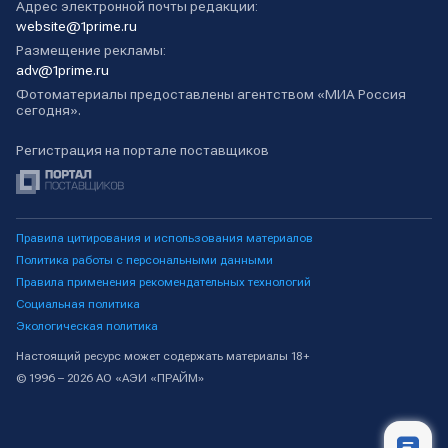
Адрес электронной почты редакции:
website@1prime.ru
Размещение рекламы:
adv@1prime.ru
Фотоматериалы предоставлены агентством «МИА Россия
сегодня».
Регистрация на портале поставщиков
Правила цитирования и использования материалов
Политика работы с персональными данными
Правила применения рекомендательных технологий
Социальная политика
Экологическая политика
Настоящий ресурс может содержать материалы 18+
© 1996 – 2026 АО «АЭИ «ПРАЙМ»