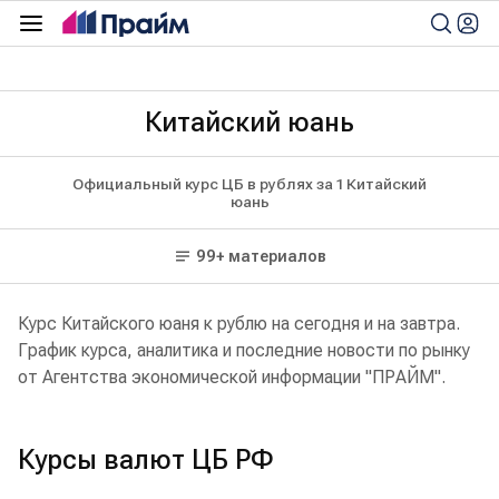
Китайский юань
Официальный курс ЦБ в рублях за 1 Китайский
юань
99+ материалов
Курс Китайского юаня к рублю на сегодня и на завтра.
График курса, аналитика и последние новости по рынку
от Агентства экономической информации "ПРАЙМ".
Курсы валют ЦБ РФ