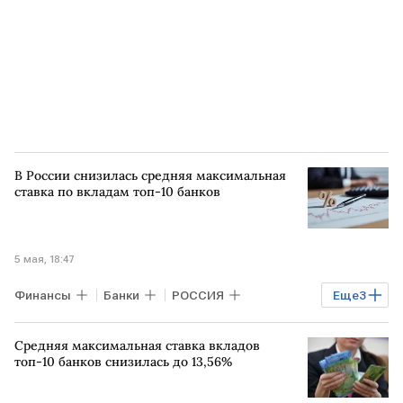
В России снизилась средняя максимальная
ставка по вкладам топ-10 банков
5 мая, 18:47
Финансы
Банки
РОССИЯ
Еще
3
Сбербанк
ВТБ
Банк России
Средняя максимальная ставка вкладов
топ-10 банков снизилась до 13,56%