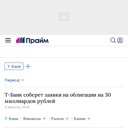
Т-Банк
Период
Т-Банк соберет заявки на облигации на 30
миллиардов рублей
3 августа, 13:47
Т-Банк
Финансы
Рынок
Банки