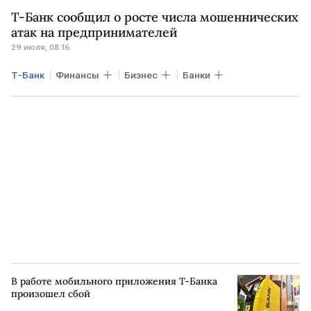
Т-Банк сообщил о росте числа мошеннических
атак на предпринимателей
29 июля, 08:16
Т-Банк
Финансы
Бизнес
Банки
В работе мобильного приложения Т-Банка
произошел сбой