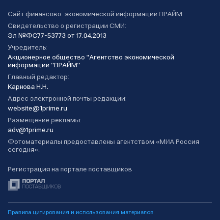
Сайт финансово-экономической информации ПРАЙМ
Свидетельство о регистрации СМИ:
Эл №ФС77-53773 от 17.04.2013
Учредитель:
Акционерное общество "Агентство экономической
информации "ПРАЙМ"
Главный редактор:
Карнова Н.Н.
Адрес электронной почты редакции:
website@1prime.ru
Размещение рекламы:
adv@1prime.ru
Фотоматериалы предоставлены агентством «МИА Россия
сегодня».
Регистрация на портале поставщиков
Правила цитирования и использования материалов