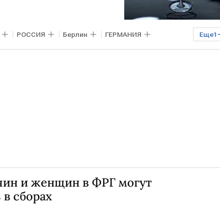
РОССИЯ
Берлин
ГЕРМАНИЯ
Еще
1
ин и женщин в ФРГ могут
 в сборах