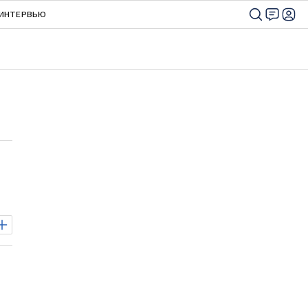
ИНТЕРВЬЮ