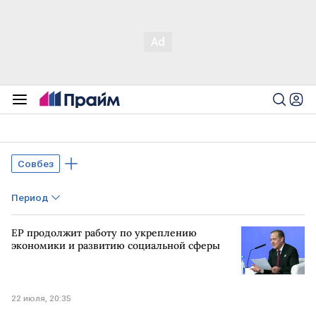
Совбез
Период
ЕР продолжит работу по укреплению
экономики и развитию социальной сферы
22 июля, 20:35