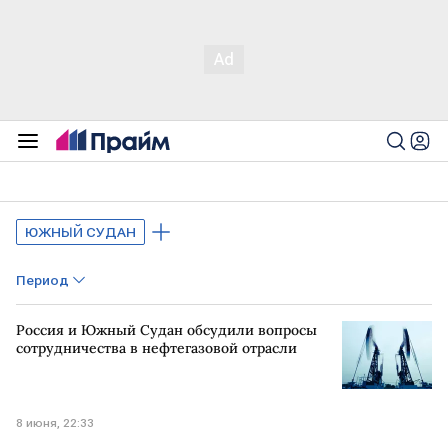
ЮЖНЫЙ СУДАН
Период
Россия и Южный Судан обсудили вопросы
сотрудничества в нефтегазовой отрасли
8 июня, 22:33