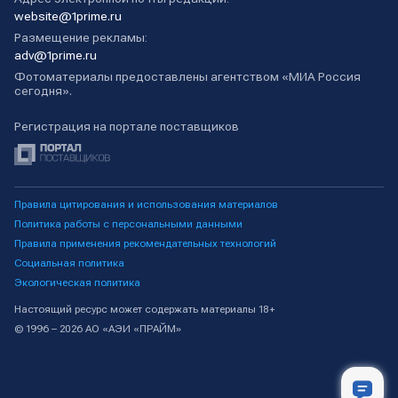
website@1prime.ru
Размещение рекламы:
adv@1prime.ru
Фотоматериалы предоставлены агентством «МИА Россия
сегодня».
Регистрация на портале поставщиков
Правила цитирования и использования материалов
Политика работы с персональными данными
Правила применения рекомендательных технологий
Социальная политика
Экологическая политика
Настоящий ресурс может содержать материалы 18+
© 1996 – 2026 АО «АЭИ «ПРАЙМ»