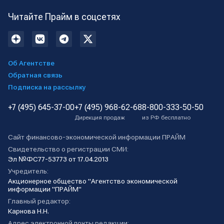
Читайте Прайм в соцсетях
Об Агентстве
Обратная связь
Подписка на рассылку
+7 (495) 645-37-00
+7 (495) 968-62-68
8-800-333-50-50
Дирекция продаж
из РФ бесплатно
Сайт финансово-экономической информации ПРАЙМ
Свидетельство о регистрации СМИ:
Эл №ФС77-53773 от 17.04.2013
Учредитель:
Акционерное общество "Агентство экономической
информации "ПРАЙМ"
Главный редактор:
Карнова Н.Н.
Адрес электронной почты редакции: