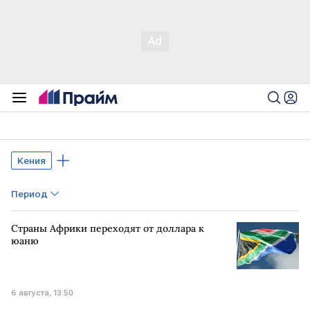
Кения
Период
Страны Африки переходят от доллара к
юаню
6 августа, 13:50