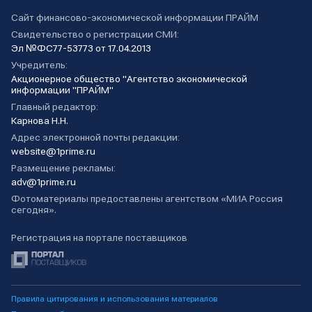
Сайт финансово-экономической информации ПРАЙМ
Свидетельство о регистрации СМИ:
Эл №ФС77-53773 от 17.04.2013
Учредитель:
Акционерное общество "Агентство экономической
информации "ПРАЙМ"
Главный редактор:
Карнова Н.Н.
Адрес электронной почты редакции:
website@1prime.ru
Размещение рекламы:
adv@1prime.ru
Фотоматериалы предоставлены агентством «МИА Россия
сегодня».
Регистрация на портале поставщиков
Правила цитирования и использования материалов