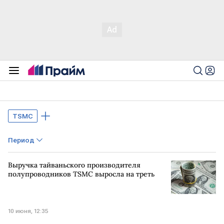
TSMC
Период
Выручка тайваньского производителя
полупроводников TSMC выросла на треть
10 июня, 12:35