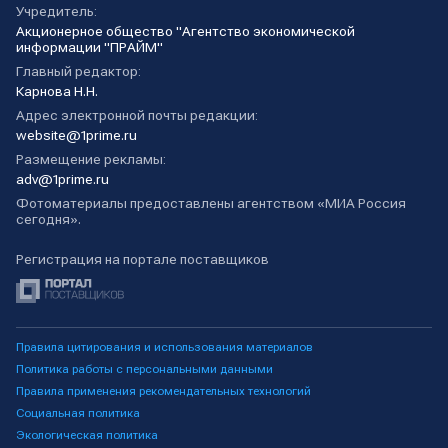
Учредитель:
Акционерное общество "Агентство экономической
информации "ПРАЙМ"
Главный редактор:
Карнова Н.Н.
Адрес электронной почты редакции:
website@1prime.ru
Размещение рекламы:
adv@1prime.ru
Фотоматериалы предоставлены агентством «МИА Россия
сегодня».
Регистрация на портале поставщиков
Правила цитирования и использования материалов
Политика работы с персональными данными
Правила применения рекомендательных технологий
Социальная политика
Экологическая политика