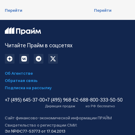
Перейти
Перейти
Читайте Прайм в соцсетях
Об Агентстве
Обратная связь
Подписка на рассылку
+7 (495) 645-37-00
+7 (495) 968-62-68
8-800-333-50-50
Дирекция продаж
из РФ бесплатно
Сайт финансово-экономической информации ПРАЙМ
Свидетельство о регистрации СМИ:
Эл №ФС77-53773 от 17.04.2013