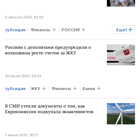
6 августа 2025, 03:03
субсидии
Финансы
РОССИЯ
Еще
1
тарифы ЖКХ
Россиян с депозитами предупредили о
возможном росте счетов за ЖКУ
20 июля 2025, 03:03
субсидии
ЖКУ
Финансы
Банки
В СМИ утекли документы о том, как
Еврокомиссия подкупала экоактивистов
7 июня 2025, 18:21