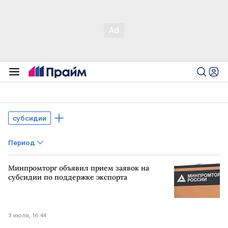
субсидии
Период
Минпромторг объявил прием заявок на
субсидии по поддержке экспорта
3 июля, 16:44