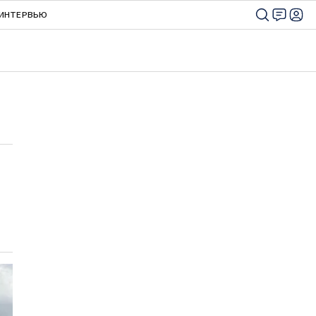
ИНТЕРВЬЮ