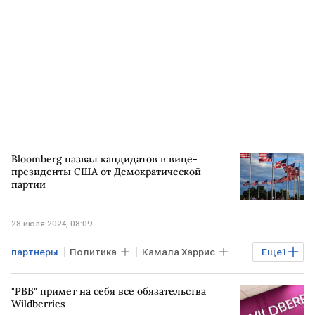
Bloomberg назвал кандидатов в вице-
президенты США от Демократической
партии
28 июля 2024, 08:09
партнеры
Политика
Камала Харрис
Еще
1
Кандидаты
"РВБ" примет на себя все обязательства
Wildberries