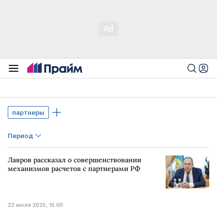
партнеры
Период
Лавров рассказал о совершенствовании
механизмов расчетов с партнерами РФ
22 июля 2025, 15:00