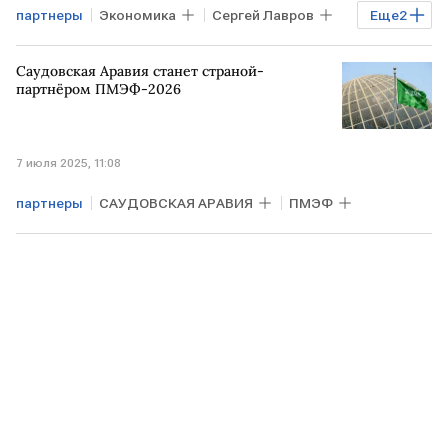
партнеры
Экономика
Сергей Лавров
Еще
2
РОССИЯ
расчеты
Саудовская Аравия станет страной-
партнёром ПМЭФ-2026
7 июля 2025, 11:08
партнеры
САУДОВСКАЯ АРАВИЯ
ПМЭФ