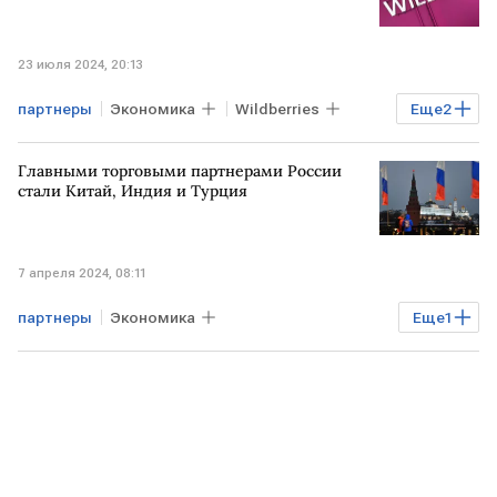
23 июля 2024, 20:13
партнеры
Экономика
Wildberries
Еще
2
финансовые обязательства
клиенты
Главными торговыми партнерами России
стали Китай, Индия и Турция
7 апреля 2024, 08:11
партнеры
Экономика
Еще
1
международная торговля