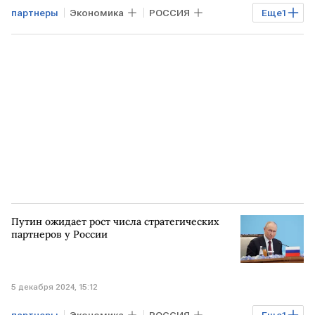
партнеры
Экономика
РОССИЯ
Еще
1
торговля
Путин ожидает рост числа стратегических
партнеров у России
5 декабря 2024, 15:12
партнеры
Экономика
РОССИЯ
Еще
1