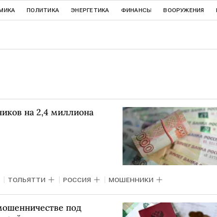
МИКА
ПОЛИТИКА
ЭНЕРГЕТИКА
ФИНАНСЫ
ВООРУЖЕНИЯ
иков на 2,4 миллиона
ТОЛЬЯТТИ
РОССИЯ
МОШЕННИКИ
мошенничестве под