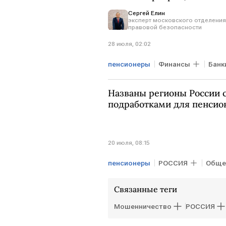
Сергей Елин
эксперт московского отделения
правовой безопасности
28 июля, 02:02
пенсионеры
Финансы
Банк
Названы регионы России
подработками для пенсио
20 июля, 08:15
пенсионеры
РОССИЯ
Обще
Связанные теги
Мошенничество
РОССИЯ