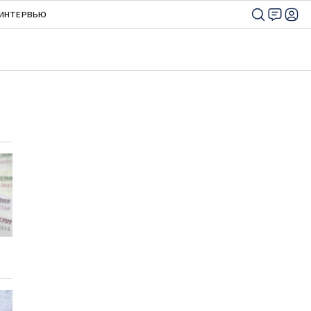
ИНТЕРВЬЮ