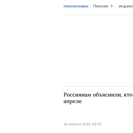
пенсионеры
Пенсии
индекс
ветераны ВОВ
Россиянам объяснили, кто
апреле
26 апреля 2025, 02:02