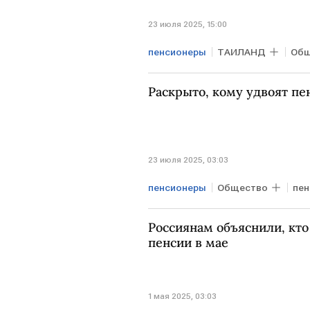
23 июля 2025, 15:00
пенсионеры
ТАИЛАНД
Общ
Раскрыто, кому удвоят пе
23 июля 2025, 03:03
пенсионеры
Общество
пен
Россиянам объяснили, кто
пенсии в мае
1 мая 2025, 03:03