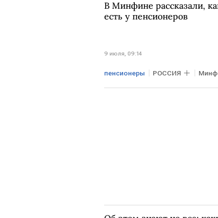
В Минфине рассказали, ка
есть у пенсионеров
9 июля, 09:14
пенсионеры
РОССИЯ
Минф