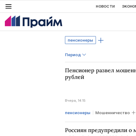
НОВОСТИ
ЭКОНО
пенсионеры
Период
Пенсионер развел мошенн
рублей
Вчера, 14:15
пенсионеры
Мошенничество
Россиян предупредили о 