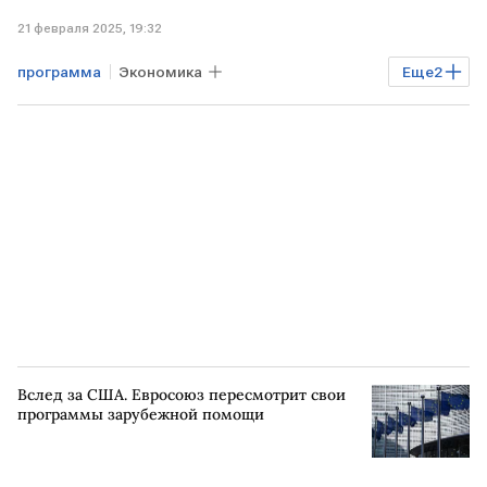
21 февраля 2025, 19:32
программа
Экономика
Еще
2
Владимир Путин
КРЫМ
СЕВАСТОПОЛЬ
Вслед за США. Евросоюз пересмотрит свои
программы зарубежной помощи