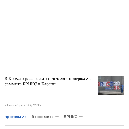
цифровая трансформация
В Кремле рассказали о деталях программы
саммита БРИКС в Казани
21 октября 2024, 21:15
программа
Экономика
БРИКС