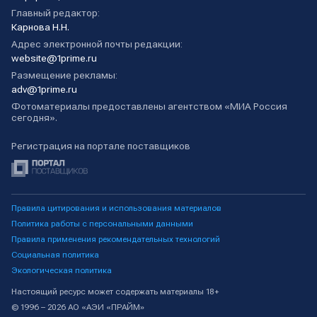
Главный редактор:
Карнова Н.Н.
Адрес электронной почты редакции:
website@1prime.ru
Размещение рекламы:
adv@1prime.ru
Фотоматериалы предоставлены агентством «МИА Россия
сегодня».
Регистрация на портале поставщиков
Правила цитирования и использования материалов
Политика работы с персональными данными
Правила применения рекомендательных технологий
Социальная политика
Экологическая политика
Настоящий ресурс может содержать материалы 18+
© 1996 – 2026 АО «АЭИ «ПРАЙМ»