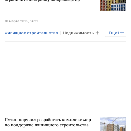
10 марта 2025, 14:22
жилищное строительство
Недвижимость
Еще
1
квартиры
Путин поручил разработать комплекс мер
по поддержке жилищного строительства