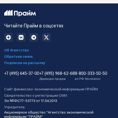
Читайте Прайм в соцсетях
Об Агентстве
Обратная связь
Подписка на рассылку
+7 (495) 645-37-00
+7 (495) 968-62-68
8-800-333-50-50
Дирекция продаж
из РФ бесплатно
Сайт финансово-экономической информации ПРАЙМ
Свидетельство о регистрации СМИ:
Эл №ФС77-53773 от 17.04.2013
Учредитель:
Акционерное общество "Агентство экономической
информации "ПРАЙМ"