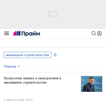
жилищное строительство
Период
Хуснуллин заявил о замедлении в
жилищном строительстве
6 августа 2025, 19:27