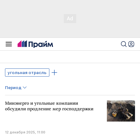
угольная отрасль
Период
Минэнерго и угольные компании
обсудили продление мер господдержки
12 декабря 2025, 11:00