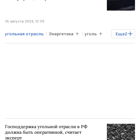
16 августа 2024, 12:39
угольная отрасль
Энергетика
уголь
Еще
2
экспорт
РОССИЯ
Господдержка угольной отрасли в РФ
должна быть оперативной, считает
эксперт