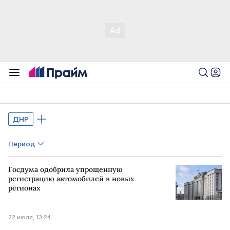
ДНР
Период
Госдума одобрила упрощенную
регистрацию автомобилей в новых
регионах
22 июля, 13:24