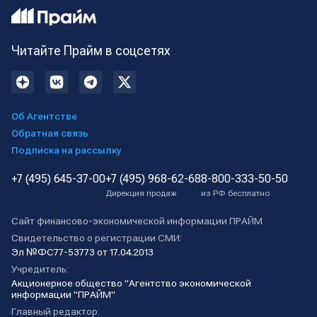
Читайте Прайм в соцсетях
Об Агентстве
Обратная связь
Подписка на рассылку
+7 (495) 645-37-00
+7 (495) 968-62-68
8-800-333-50-50
Дирекция продаж
из РФ бесплатно
Сайт финансово-экономической информации ПРАЙМ
Свидетельство о регистрации СМИ:
Эл №ФС77-53773 от 17.04.2013
Учредитель:
Акционерное общество "Агентство экономической
информации "ПРАЙМ"
Главный редактор: