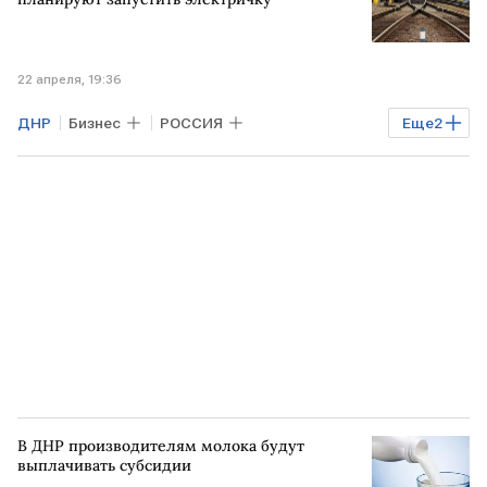
22 апреля, 19:36
ДНР
Бизнес
РОССИЯ
Еще
2
РОСТОВ-НА-ДОНУ
Ростовская область
В ДНР производителям молока будут
выплачивать субсидии