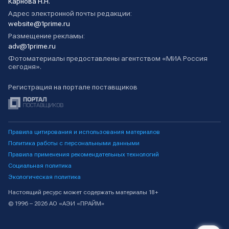
Карнова Н.Н.
Адрес электронной почты редакции:
website@1prime.ru
Размещение рекламы:
adv@1prime.ru
Фотоматериалы предоставлены агентством «МИА Россия
сегодня».
Регистрация на портале поставщиков
Правила цитирования и использования материалов
Политика работы с персональными данными
Правила применения рекомендательных технологий
Социальная политика
Экологическая политика
Настоящий ресурс может содержать материалы 18+
© 1996 – 2026 АО «АЭИ «ПРАЙМ»