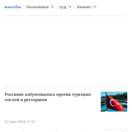
жалобы
Экономика
суд
Бизнес
Россияне взбунтовались против турецких
отелей и ресторанов
27 мая 2024, 17:07