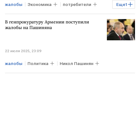
жалобы
Экономика
потребители
Еще
1
финуслуги
В генпрокуратуру Армении поступили
жалобы на Пашиняна
22 июля 2025, 23:09
жалобы
Политика
Никол Пашинян