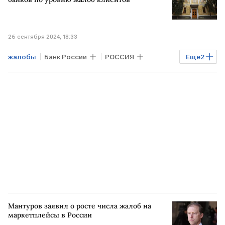
26 сентября 2024, 18:33
жалобы
Банк России
РОССИЯ
Еще
2
рейтинг
Банки
Мантуров заявил о росте числа жалоб на
маркетплейсы в России