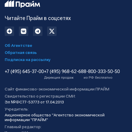
Читайте Прайм в соцсетях
Об Агентстве
Обратная связь
Подписка на рассылку
+7 (495) 645-37-00
+7 (495) 968-62-68
8-800-333-50-50
Дирекция продаж
из РФ бесплатно
Сайт финансово-экономической информации ПРАЙМ
Свидетельство о регистрации СМИ:
Эл №ФС77-53773 от 17.04.2013
Учредитель:
Акционерное общество "Агентство экономической
информации "ПРАЙМ"
Главный редактор: