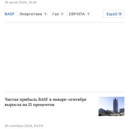
18 июля 2025, 10:44
BASF
Энергетика
Газ
ЕВРОПА
Еще
2
НОРВЕГИЯ
Equinor
Чистая прибыль BASF в январе-сентябре
выросла на 15 процентов
30 октября 2024, 09:59