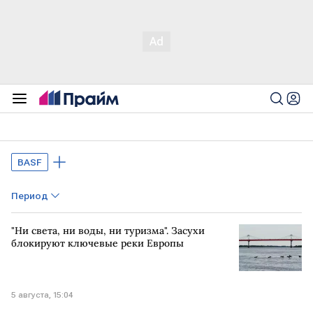
BASF
Период
"Ни света, ни воды, ни туризма". Засухи
блокируют ключевые реки Европы
5 августа, 15:04