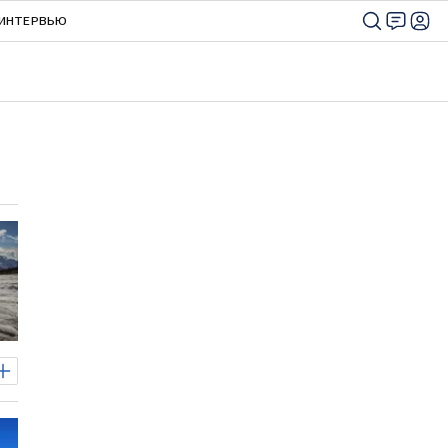
ИНТЕРВЬЮ