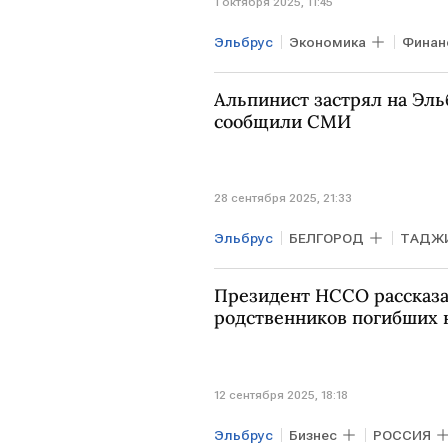
1 октября 2025, 11:45
Эльбрус
Экономика
Финан
Альпинист застрял на Эль
сообщили СМИ
28 сентября 2025, 21:33
Эльбрус
БЕЛГОРОД
ТАДЖ
Президент НССО рассказа
родственников погибших 
12 сентября 2025, 18:18
Эльбрус
Бизнес
РОССИЯ