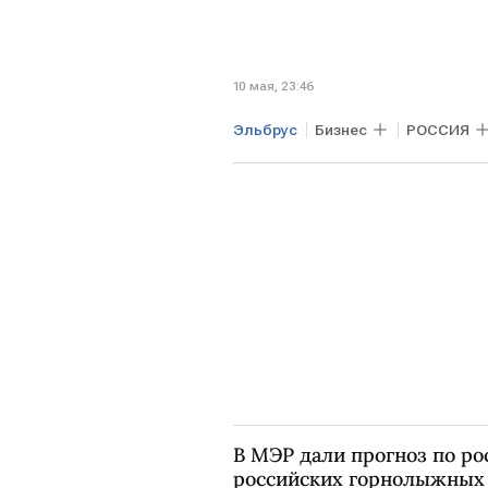
10 мая, 23:46
Эльбрус
Бизнес
РОССИЯ
В МЭР дали прогноз по р
российских горнолыжных