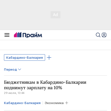
Кабардино-Балкария
Период
Бюджетникам в Кабардино-Балкарии
поднимут зарплату на 10%
29 июля, 13:44
Кабардино-Балкария
Экономика