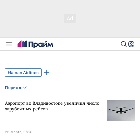
Hainan Airlines
Период
Аэропорт во Владивостоке увеличил число
зарубежных рейсов
26 марта, 08:31