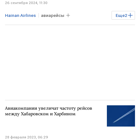
26 сентября 2024, 11:30
Hainan Airlines
авиарейсы
Еще
2
авиакомпании
КИТАЙ
Авиакомпании увеличат частоту рейсов
между Хабаровском и Харбином
28 февраля 2023, 06:29