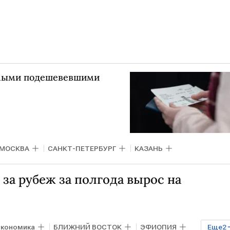
самыми подешевевшими
МОСКВА
САНКТ-ПЕТЕРБУРГ
КАЗАНЬ
 за рубеж за полгода вырос на
кономика
БЛИЖНИЙ ВОСТОК
ЭФИОПИЯ
Еще
2