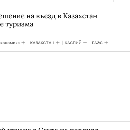
ешение на въезд в Казахстан
е туризма
кономика
КАЗАХСТАН
КАСПИЙ
ЕАЭС