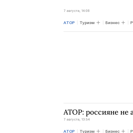
7 августа, 14:08
АТОР
Туризм
Бизнес
АТОР: россияне не 
7 августа, 13:54
АТОР
Туризм
Бизнес