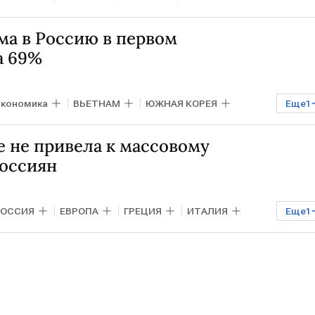
ма в Россию в первом
а 69%
кономика
ВЬЕТНАМ
ЮЖНАЯ КОРЕЯ
Еще
1
е не привела к массовому
россиян
РОССИЯ
ЕВРОПА
ГРЕЦИЯ
ИТАЛИЯ
Еще
1