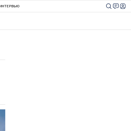
ИНТЕРВЬЮ