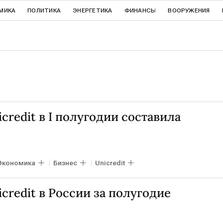
МИКА
ПОЛИТИКА
ЭНЕРГЕТИКА
ФИНАНСЫ
ВООРУЖЕНИЯ
credit в I полугодии составила
Экономика
Бизнес
Unicredit
сredit в России за полугодие