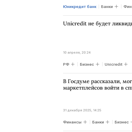
Юникредит банк
Банки
Фин
Сбербанк
ФНС России
Unicredit не будет ликвид
10 апреля, 20:24
РФ
Бизнес
Unicredit
В Госдуме рассказали, мог
маркетплейсов войти в с
31 декабря 2025, 14:25
Финансы
Банки
Бизнес