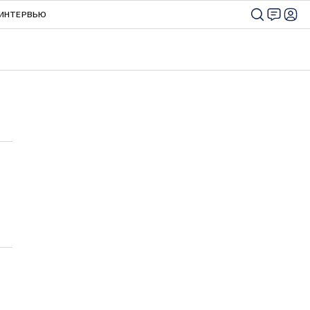
ИНТЕРВЬЮ