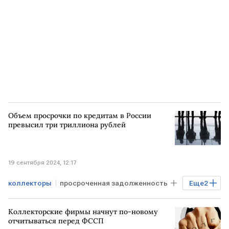
Объем просрочки по кредитам в России
превысил три триллиона рублей
19 сентября 2024, 12:17
коллекторы
просроченная задолженность
Еще
2
просроченные долги
РОССИЯ
Коллекторские фирмы начнут по-новому
отчитываться перед ФССП