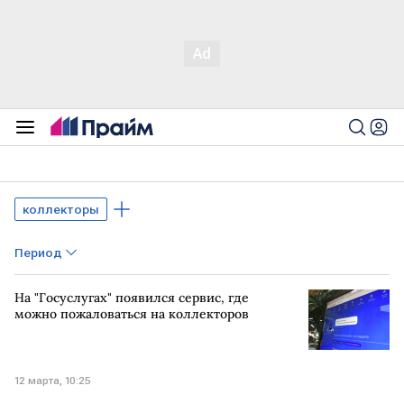
коллекторы
Период
На "Госуслугах" появился сервис, где
можно пожаловаться на коллекторов
12 марта, 10:25