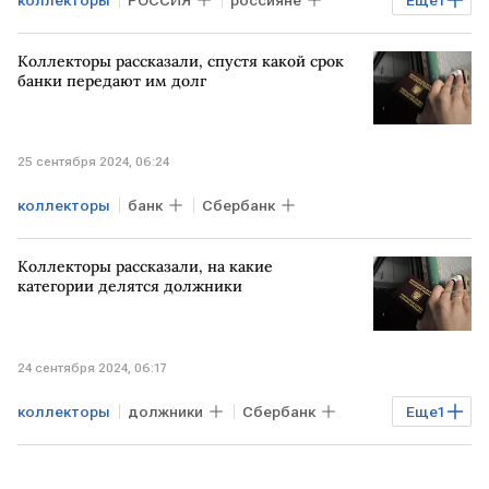
просроченная задолженность
Коллекторы рассказали, спустя какой срок
банки передают им долг
25 сентября 2024, 06:24
коллекторы
банк
Сбербанк
Коллекторы рассказали, на какие
категории делятся должники
24 сентября 2024, 06:17
коллекторы
должники
Сбербанк
Еще
1
суд