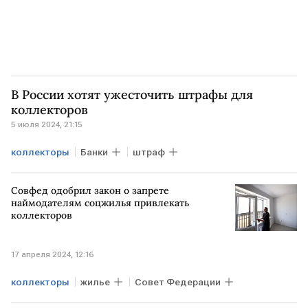
В России хотят ужесточить штрафы для
коллекторов
5 июля 2024, 21:15
коллекторы
Банки
штраф
Совфед одобрил закон о запрете
наймодателям соцжилья привлекать
коллекторов
17 апреля 2024, 12:16
коллекторы
жилье
Совет Федерации