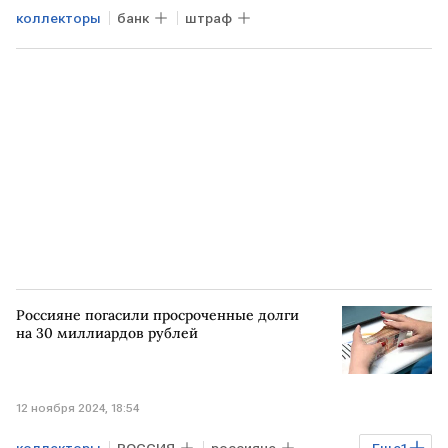
коллекторы
банк
штраф
Россияне погасили просроченные долги
на 30 миллиардов рублей
12 ноября 2024, 18:54
коллекторы
РОССИЯ
россияне
Еще
1