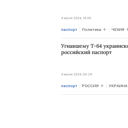
4 июля 2024, 18:08
паспорт
Политика
ЧЕХИЯ
Угнавшему Т-64 украинск
российский паспорт
4 июля 2024, 06:29
паспорт
РОССИЯ
УКРАИНА