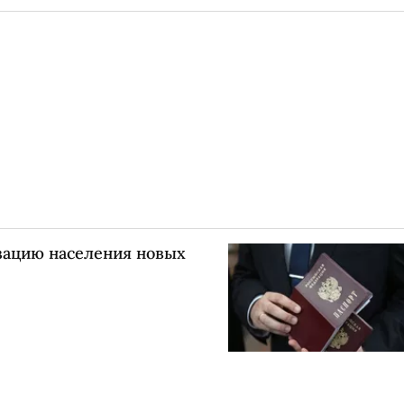
зацию населения новых