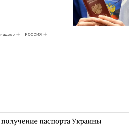
надзор
РОССИЯ
 получение паспорта Украины