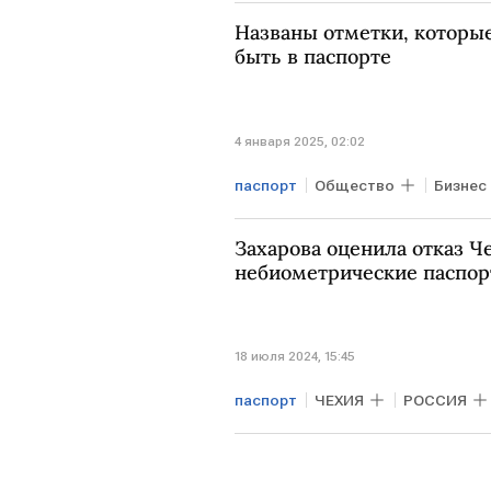
Названы отметки, которы
быть в паспорте
4 января 2025, 02:02
паспорт
Общество
Бизнес
Захарова оценила отказ Ч
небиометрические паспор
18 июля 2024, 15:45
паспорт
ЧЕХИЯ
РОССИЯ