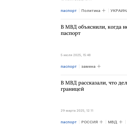
паспорт
Политика
УКРАИН
В МВД объяснили, когда 
паспорт
5 июля 2025, 15:48
паспорт
замена
В МВД рассказали, что дел
границей
29 марта 2025, 12:11
паспорт
РОССИЯ
МВД