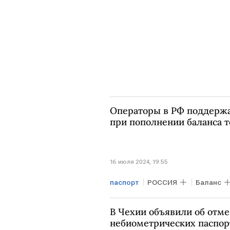
Операторы в РФ поддержа
при пополнении баланса 
16 июля 2024, 19:55
паспорт
РОССИЯ
Баланс
В Чехии объявили об отм
небиометрических паспор