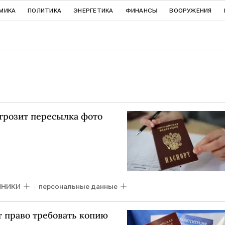
МИКА
ПОЛИТИКА
ЭНЕРГЕТИКА
ФИНАНСЫ
ВООРУЖЕНИЯ
грозит пересылка фото
НИКИ
персональные данные
т право требовать копию