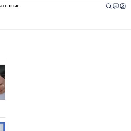
ИНТЕРВЬЮ