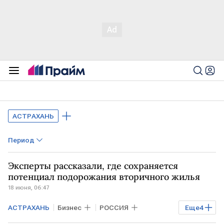
АСТРАХАНЬ
Период
Эксперты рассказали, где сохраняется
потенциал подорожания вторичного жилья
18 июня, 06:47
АСТРАХАНЬ
Бизнес
РОССИЯ
Еще
4