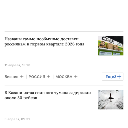
Названы самые необычные доставки
россиянам в первом квартале 2026 года
11 апреля, 13:20
Бизнес
РОССИЯ
МОСКВА
Еще
3
АЛМА-АТА
Челябинск
СДЭК
В Казани из-за сильного тумана задержали
около 30 рейсов
3 апреля, 09:32