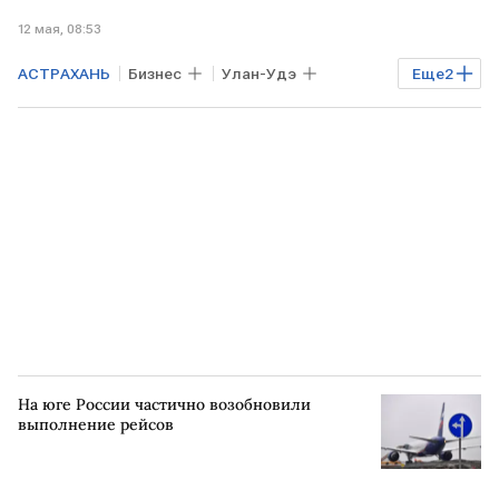
12 мая, 08:53
АСТРАХАНЬ
Бизнес
Улан-Удэ
Еще
2
КАЗАНЬ
РЖД
На юге России частично возобновили
выполнение рейсов