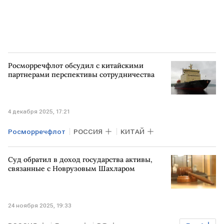
Росморречфлот обсудил с китайскими
партнерами перспективы сотрудничества
4 декабря 2025, 17:21
Росморречфлот
РОССИЯ
КИТАЙ
Суд обратил в доход государства активы,
связанные с Новрузовым Шахларом
24 ноября 2025, 19:33