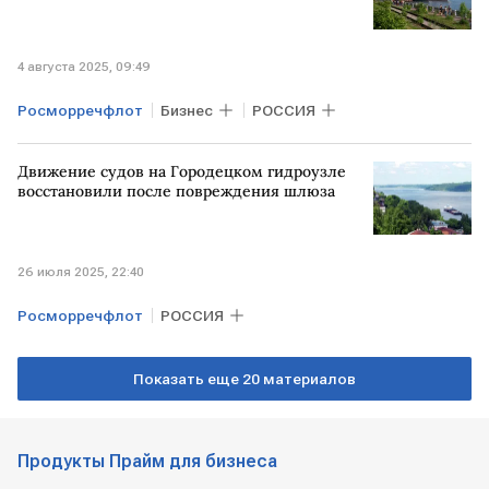
4 августа 2025, 09:49
Росморречфлот
Бизнес
РОССИЯ
Движение судов на Городецком гидроузле
восстановили после повреждения шлюза
26 июля 2025, 22:40
Росморречфлот
РОССИЯ
Показать еще 20 материалов
Продукты Прайм для бизнеса