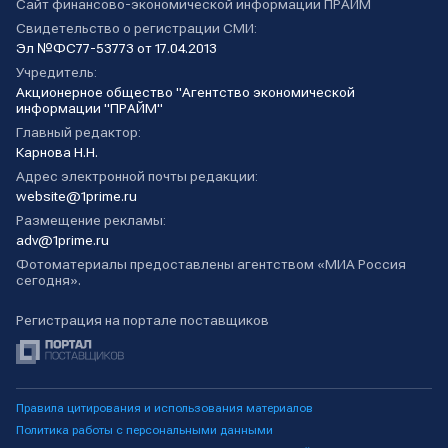
Сайт финансово-экономической информации ПРАЙМ
Свидетельство о регистрации СМИ:
Эл №ФС77-53773 от 17.04.2013
Учредитель:
Акционерное общество "Агентство экономической
информации "ПРАЙМ"
Главный редактор:
Карнова Н.Н.
Адрес электронной почты редакции:
website@1prime.ru
Размещение рекламы:
adv@1prime.ru
Фотоматериалы предоставлены агентством «МИА Россия
сегодня».
Регистрация на портале поставщиков
Правила цитирования и использования материалов
Политика работы с персональными данными