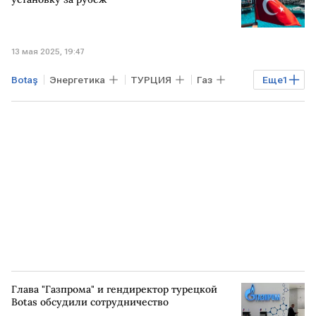
13 мая 2025, 19:47
Botaş
Энергетика
ТУРЦИЯ
Газ
Еще
1
СПГ
Глава "Газпрома" и гендиректор турецкой
Botas обсудили сотрудничество