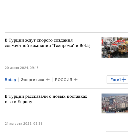
В Турции ждут скорого создания
совместной компании "Газпрома" и Botaş
20 июня 2024, 09:18
Botaş
Энергетика
РОССИЯ
Еще
1
ТУРЦИЯ
Газпром
В Турции рассказали о новых поставках
газа в Европу
21 августа 2023, 08:31