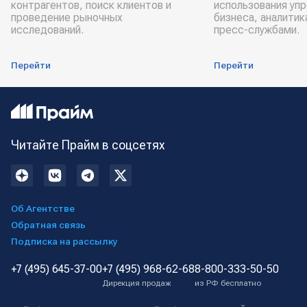
контрагентов, поиск клиентов и
использования уп
проведение рыночных
бизнеса, аналитик
исследований.
пресс-службами.
Перейти
Перейти
Читайте Прайм в соцсетях
Об Агентстве
Обратная связь
Подписка на рассылку
+7 (495) 645-37-00
+7 (495) 968-62-68
8-800-333-50-50
Дирекция продаж
из РФ бесплатно