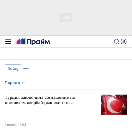
Botaş
Период
Турция заключила соглашение по
поставкам азербайджанского газа
1 июня, 14:08