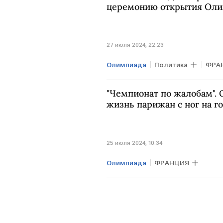
церемонию открытия Оли
27 июля 2024, 22:23
Олимпиада
Политика
ФРА
"Чемпионат по жалобам".
жизнь парижан с ног на г
25 июля 2024, 10:34
Олимпиада
ФРАНЦИЯ