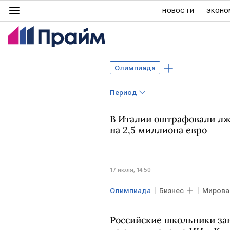
НОВОСТИ
ЭКОНО
Олимпиада
Период
В Италии оштрафовали л
на 2,5 миллиона евро
17 июля, 14:50
Олимпиада
Бизнес
Мирова
Российские школьники за