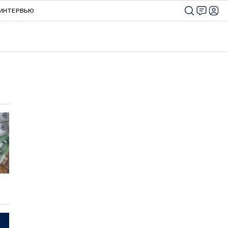
ИНТЕРВЬЮ