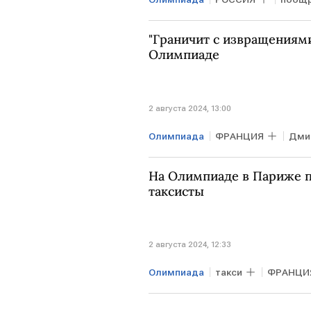
"Граничит с извращениями
Олимпиаде
2 августа 2024, 13:00
Олимпиада
ФРАНЦИЯ
Дми
На Олимпиаде в Париже 
таксисты
2 августа 2024, 12:33
Олимпиада
такси
ФРАНЦИ