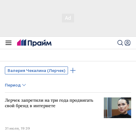
Валерия Чекалина (Лерчек)
Период
Лерчек запретили на три года продвигать
свой бренд в интернете
31 июля, 19:39