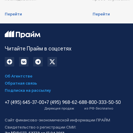
Перейти
Перейти
Читайте Прайм в соцсетях
Об Агентстве
Обратная связь
Подписка на рассылку
+7 (495) 645-37-00
+7 (495) 968-62-68
8-800-333-50-50
Дирекция продаж
из РФ бесплатно
Сайт финансово-экономической информации ПРАЙМ
Свидетельство о регистрации СМИ: