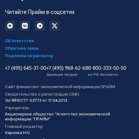
Читайте Прайм в соцсетях
Об Агентстве
Обратная связь
Подписка на рассылку
+7 (495) 645-37-00
+7 (495) 968-62-68
8-800-333-50-50
Дирекция продаж
из РФ бесплатно
Сайт финансово-экономической информации ПРАЙМ
Свидетельство о регистрации СМИ:
Эл №ФС77-53773 от 17.04.2013
Учредитель:
Акционерное общество "Агентство экономической
информации "ПРАЙМ"
Главный редактор:
Карнова Н.Н.