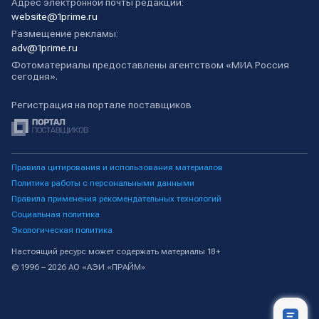
Адрес электронной почты редакции:
website@1prime.ru
Размещение рекламы:
adv@1prime.ru
Фотоматериалы предоставлены агентством «МИА Россия
сегодня».
Регистрация на портале поставщиков
Правила цитирования и использования материалов
Политика работы с персональными данными
Правила применения рекомендательных технологий
Социальная политика
Экологическая политика
Настоящий ресурс может содержать материалы 18+
© 1996 – 2026 АО «АЭИ «ПРАЙМ»