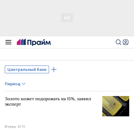
Центральный банк
Период
Золото может подорожать на 15%, заявил
эксперт
Вчера, 12:11