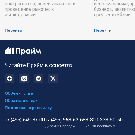
контрагентов, поиск клиентов и
использования уп
проведение рыночных
бизнеса, аналитик
исследований.
пресс-службами.
Перейти
Перейти
Читайте Прайм в соцсетях
Об Агентстве
Обратная связь
Подписка на рассылку
+7 (495) 645-37-00
+7 (495) 968-62-68
8-800-333-50-50
Дирекция продаж
из РФ бесплатно