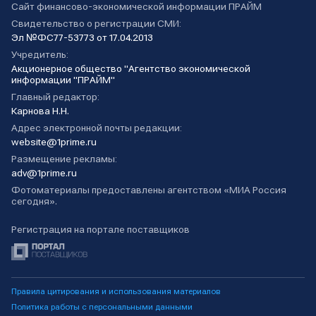
Сайт финансово-экономической информации ПРАЙМ
Свидетельство о регистрации СМИ:
Эл №ФС77-53773 от 17.04.2013
Учредитель:
Акционерное общество "Агентство экономической
информации "ПРАЙМ"
Главный редактор:
Карнова Н.Н.
Адрес электронной почты редакции:
website@1prime.ru
Размещение рекламы:
adv@1prime.ru
Фотоматериалы предоставлены агентством «МИА Россия
сегодня».
Регистрация на портале поставщиков
Правила цитирования и использования материалов
Политика работы с персональными данными