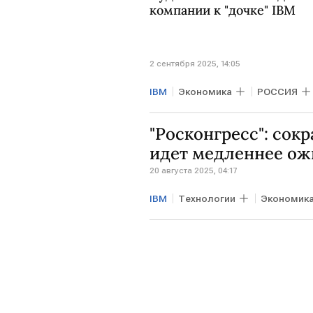
компании к "дочке" IBM
2 сентября 2025, 14:05
IBM
Экономика
РОССИЯ
"Росконгресс": сок
идет медленнее о
20 августа 2025, 04:17
IBM
Технологии
Экономик