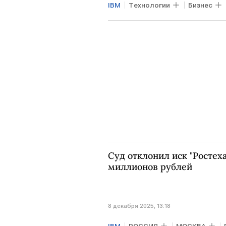
IBM
Технологии
Бизнес
Владимир Путин
ЕС
Суд отклонил иск "Ростеха
миллионов рублей
8 декабря 2025, 13:18