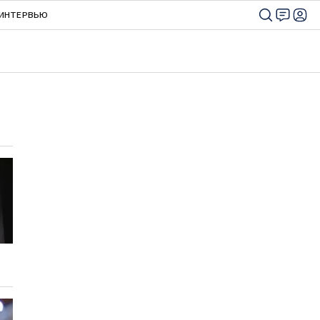
ИНТЕРВЬЮ