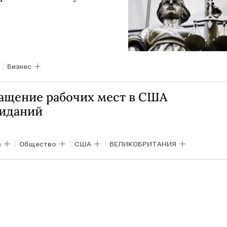
Бизнес
ращение рабочих мест в США
жиданий
а
Общество
США
ВЕЛИКОБРИТАНИЯ