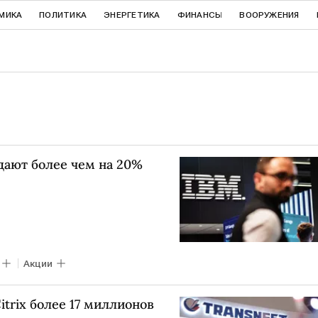
МИКА
ПОЛИТИКА
ЭНЕРГЕТИКА
ФИНАНСЫ
ВООРУЖЕНИЯ
дают более чем на 20%
Акции
itrix более 17 миллионов