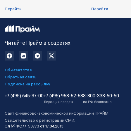
Перейти
Перейти
Читайте Прайм в соцсетях
Об Агентстве
Обратная связь
Подписка на рассылку
+7 (495) 645-37-00
+7 (495) 968-62-68
8-800-333-50-50
Дирекция продаж
из РФ бесплатно
Сайт финансово-экономической информации ПРАЙМ
Свидетельство о регистрации СМИ:
Эл №ФС77-53773 от 17.04.2013