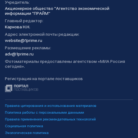
Учредитель:
Акционерное общество "Агентство экономической
информации "ПРАЙМ"
Главный редактор:
Карнова Н.Н.
Адрес электронной почты редакции:
website@1prime.ru
Размещение рекламы:
adv@1prime.ru
Фотоматериалы предоставлены агентством «МИА Россия
сегодня».
Регистрация на портале поставщиков
Правила цитирования и использования материалов
Политика работы с персональными данными
Правила применения рекомендательных технологий
Социальная политика
Экологическая политика