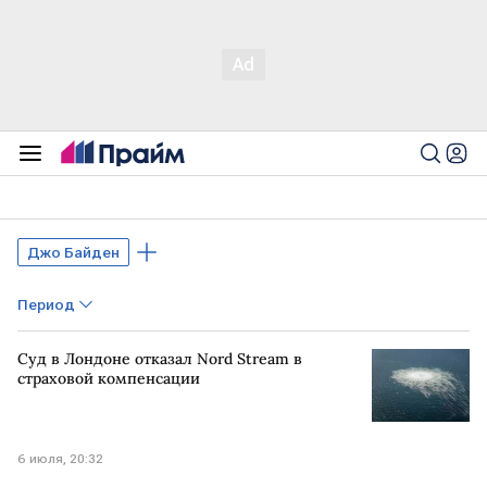
Джо Байден
Период
Суд в Лондоне отказал Nord Stream в
страховой компенсации
6 июля, 20:32