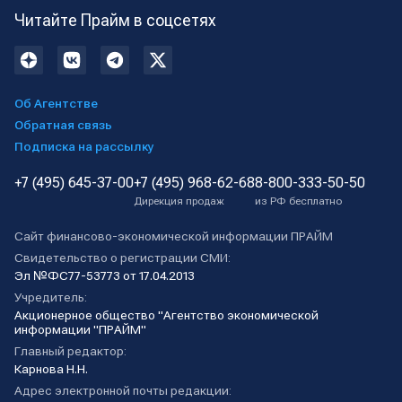
Читайте Прайм в соцсетях
Об Агентстве
Обратная связь
Подписка на рассылку
+7 (495) 645-37-00
+7 (495) 968-62-68
8-800-333-50-50
Дирекция продаж
из РФ бесплатно
Сайт финансово-экономической информации ПРАЙМ
Свидетельство о регистрации СМИ:
Эл №ФС77-53773 от 17.04.2013
Учредитель:
Акционерное общество "Агентство экономической
информации "ПРАЙМ"
Главный редактор:
Карнова Н.Н.
Адрес электронной почты редакции: