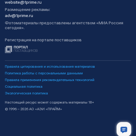
website@1prime.ru
Размещение рекламы:
adv@1prime.ru
Фотоматериалы предоставлены агентством «МИА Россия
сегодня».
Регистрация на портале поставщиков
Правила цитирования и использования материалов
Политика работы с персональными данными
Правила применения рекомендательных технологий
Социальная политика
Экологическая политика
Настоящий ресурс может содержать материалы 18+
© 1996 – 2026 АО «АЭИ «ПРАЙМ»