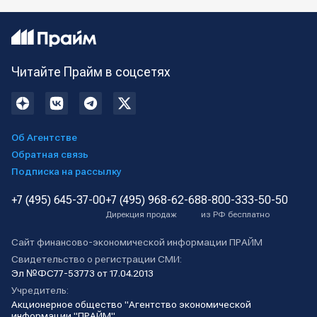
Читайте Прайм в соцсетях
Об Агентстве
Обратная связь
Подписка на рассылку
+7 (495) 645-37-00
+7 (495) 968-62-68
8-800-333-50-50
Дирекция продаж
из РФ бесплатно
Сайт финансово-экономической информации ПРАЙМ
Свидетельство о регистрации СМИ:
Эл №ФС77-53773 от 17.04.2013
Учредитель:
Акционерное общество "Агентство экономической
информации "ПРАЙМ"