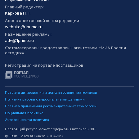
Главный редактор:
Карнова Н.Н.
Адрес электронной почты редакции:
website@1prime.ru
Размещение рекламы:
adv@1prime.ru
Фотоматериалы предоставлены агентством «МИА Россия
сегодня».
Регистрация на портале поставщиков
Правила цитирования и использования материалов
Политика работы с персональными данными
Правила применения рекомендательных технологий
Социальная политика
Экологическая политика
Настоящий ресурс может содержать материалы 18+
© 1996 – 2026 АО «АЭИ «ПРАЙМ»