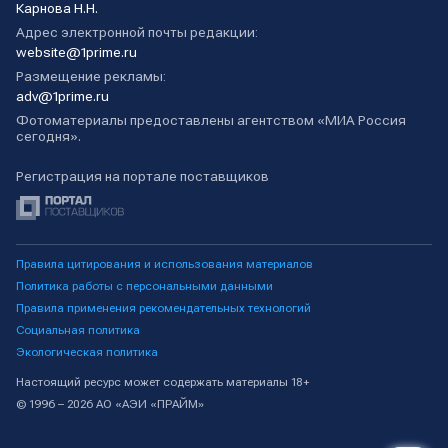
Карнова Н.Н.
Адрес электронной почты редакции:
website@1prime.ru
Размещение рекламы:
adv@1prime.ru
Фотоматериалы предоставлены агентством «МИА Россия
сегодня».
Регистрация на портале поставщиков
Правила цитирования и использования материалов
Политика работы с персональными данными
Правила применения рекомендательных технологий
Социальная политика
Экологическая политика
Настоящий ресурс может содержать материалы 18+
© 1996 – 2026 АО «АЭИ «ПРАЙМ»