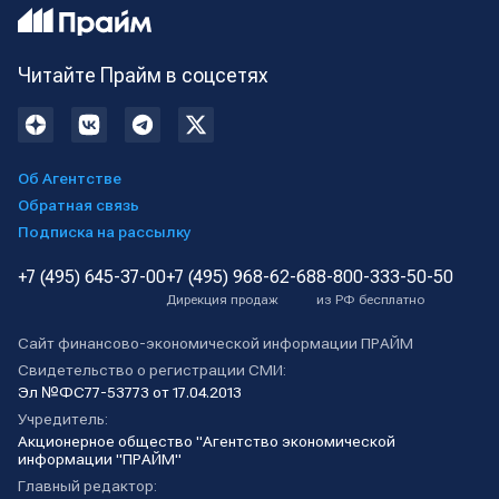
Читайте Прайм в соцсетях
Об Агентстве
Обратная связь
Подписка на рассылку
+7 (495) 645-37-00
+7 (495) 968-62-68
8-800-333-50-50
Дирекция продаж
из РФ бесплатно
Сайт финансово-экономической информации ПРАЙМ
Свидетельство о регистрации СМИ:
Эл №ФС77-53773 от 17.04.2013
Учредитель:
Акционерное общество "Агентство экономической
информации "ПРАЙМ"
Главный редактор: