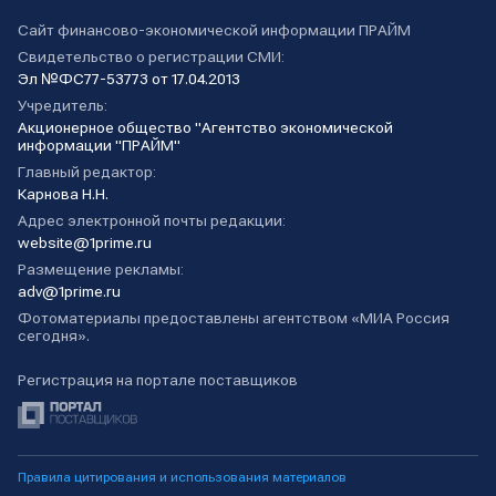
Сайт финансово-экономической информации ПРАЙМ
Свидетельство о регистрации СМИ:
Эл №ФС77-53773 от 17.04.2013
Учредитель:
Акционерное общество "Агентство экономической
информации "ПРАЙМ"
Главный редактор:
Карнова Н.Н.
Адрес электронной почты редакции:
website@1prime.ru
Размещение рекламы:
adv@1prime.ru
Фотоматериалы предоставлены агентством «МИА Россия
сегодня».
Регистрация на портале поставщиков
Правила цитирования и использования материалов