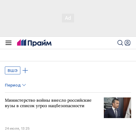
ВШЭ
Период
Министерство войны внесло российские
вузы в список угроз нацбезопасности
24 июля, 13:25