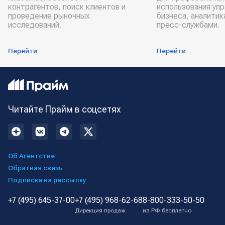
контрагентов, поиск клиентов и
использования уп
проведение рыночных
бизнеса, аналитик
исследований.
пресс-службами.
Перейти
Перейти
Читайте Прайм в соцсетях
Об Агентстве
Обратная связь
Подписка на рассылку
+7 (495) 645-37-00
+7 (495) 968-62-68
8-800-333-50-50
Дирекция продаж
из РФ бесплатно