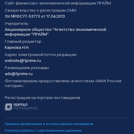
Сайт финансово-экономической информации ПРАЙМ
Свидетельство о регистрации СМИ:
Эл №ФС77-53773 от 17.04.2013
Учредитель:
Акционерное общество "Агентство экономической
информации "ПРАЙМ"
Главный редактор:
Карнова Н.Н.
Адрес электронной почты редакции:
website@1prime.ru
Размещение рекламы:
adv@1prime.ru
Фотоматериалы предоставлены агентством «МИА Россия
сегодня».
Регистрация на портале поставщиков
Правила цитирования и использования материалов
Политика работы с персональными данными