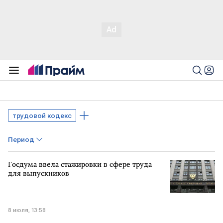
трудовой кодекс
Период
Госдума ввела стажировки в сфере труда
для выпускников
8 июля, 13:58