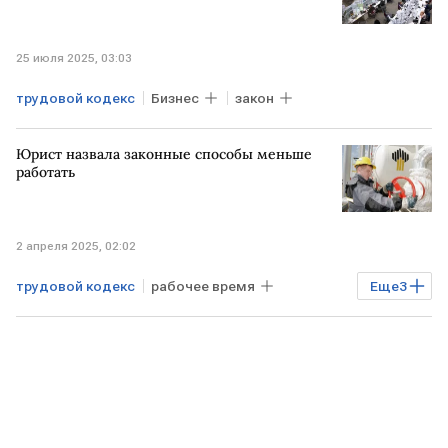
25 июля 2025, 03:03
трудовой кодекс
Бизнес
закон
Юрист назвала законные способы меньше
работать
2 апреля 2025, 02:02
трудовой кодекс
рабочее время
Еще
3
рабочий день
Общество
РФ