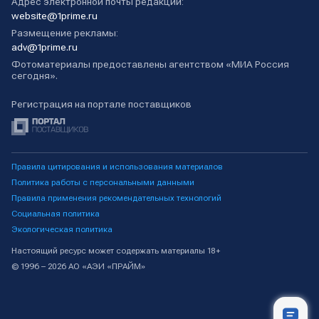
Адрес электронной почты редакции:
website@1prime.ru
Размещение рекламы:
adv@1prime.ru
Фотоматериалы предоставлены агентством «МИА Россия
сегодня».
Регистрация на портале поставщиков
Правила цитирования и использования материалов
Политика работы с персональными данными
Правила применения рекомендательных технологий
Социальная политика
Экологическая политика
Настоящий ресурс может содержать материалы 18+
© 1996 – 2026 АО «АЭИ «ПРАЙМ»