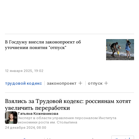
В Госдуму внесли законопроект об
уточнении понятия "отпуск"
12 января 2025, 19:02
трудовой кодекс
законопроект
отпуск
Взялись за Трудовой кодекс: россиянам хотят
увеличить переработки
Татьяна Кожевникова
Эксперт в области управления персоналом Института
экономики роста им. Столыпина
24 декабря 2024, 08:00