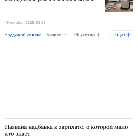
19 октября 2025, 03:03
трудовой кодекс
Бизнес
Общество
Еще
1
календарь
Названа надбавка к зарплате, о которой мало
кто знает