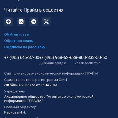
Читайте Прайм в соцсетях
Об Агентстве
Обратная связь
Подписка на рассылку
+7 (495) 645-37-00
+7 (495) 968-62-68
8-800-333-50-50
Дирекция продаж
из РФ бесплатно
Сайт финансово-экономической информации ПРАЙМ
Свидетельство о регистрации СМИ:
Эл №ФС77-53773 от 17.04.2013
Учредитель:
Акционерное общество "Агентство экономической
информации "ПРАЙМ"
Главный редактор:
Карнова Н.Н.