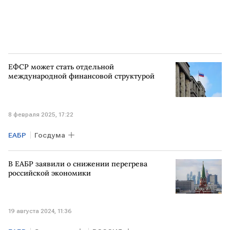
ЕФСР может стать отдельной
международной финансовой структурой
8 февраля 2025, 17:22
ЕАБР
Госдума
В ЕАБР заявили о снижении перегрева
российской экономики
19 августа 2024, 11:36