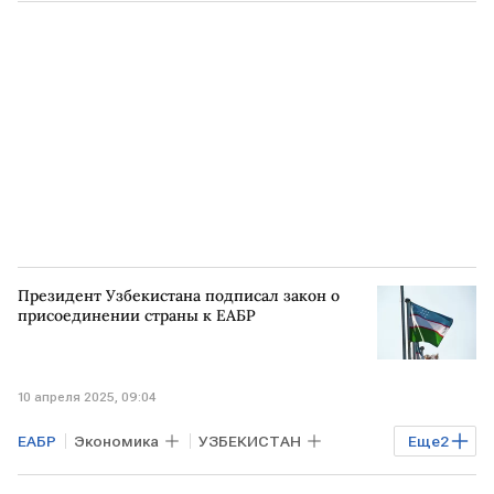
МИНСК
Президент Узбекистана подписал закон о
присоединении страны к ЕАБР
10 апреля 2025, 09:04
ЕАБР
Экономика
УЗБЕКИСТАН
Еще
2
Шавкат Мирзиеев
ЕАЭС