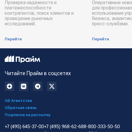
Проверка надёжности и
Оперативные ново
платёжеспособности
для профессионал
контрагентов, поиск клиентов и
использования уп
проведение рыночных
бизнеса, аналитик
исследований.
пресс-службами.
Перейти
Перейти
Читайте Прайм в соцсетях
Об Агентстве
Обратная связь
Подписка на рассылку
+7 (495) 645-37-00
+7 (495) 968-62-68
8-800-333-50-50