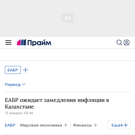
ЕАБР
Период
ЕАБР ожидает замедления инфляции в
Казахстане
12 января, 09:44
ЕАБР
Мировая экономика
Финансы
Еще
4