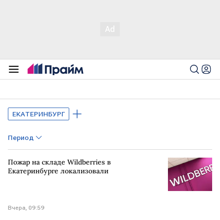
ЕКАТЕРИНБУРГ
Период
Пожар на складе Wildberries в
Екатеринбурге локализовали
Вчера, 09:59