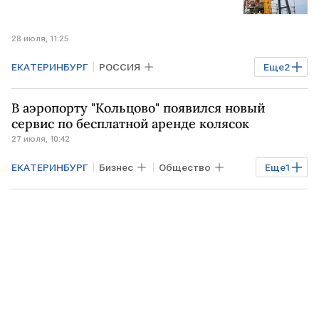
28 июля, 11:25
ЕКАТЕРИНБУРГ
РОССИЯ
Еще
2
Иркутская область
Роснедра
В аэропорту "Кольцово" появился новый
сервис по бесплатной аренде колясок
27 июля, 10:42
ЕКАТЕРИНБУРГ
Бизнес
Общество
Еще
1
Росавиация