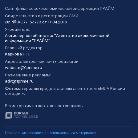
Сайт финансово-экономической информации ПРАЙМ
Свидетельство о регистрации СМИ:
Эл №ФС77-53773 от 17.04.2013
Учредитель:
Акционерное общество "Агентство экономической
информации "ПРАЙМ"
Главный редактор:
Карнова Н.Н.
Адрес электронной почты редакции:
website@1prime.ru
Размещение рекламы:
adv@1prime.ru
Фотоматериалы предоставлены агентством «МИА Россия
сегодня».
Регистрация на портале поставщиков
Правила цитирования и использования материалов