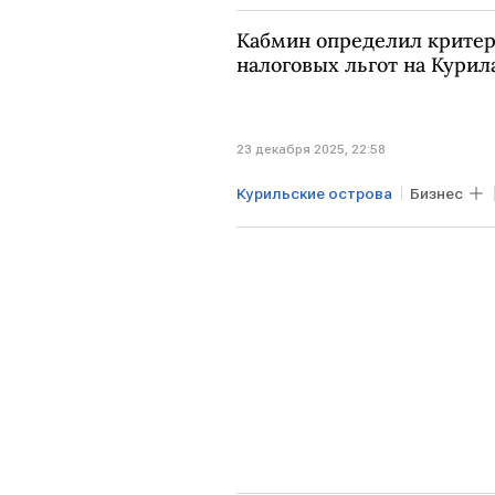
Кабмин определил критер
налоговых льгот на Курил
23 декабря 2025, 22:58
Курильские острова
Бизнес