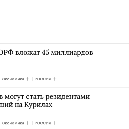
КОРФ вложат 45 миллиардов
Экономика
РОССИЯ
в могут стать резидентами
ций на Курилах
Экономика
РОССИЯ