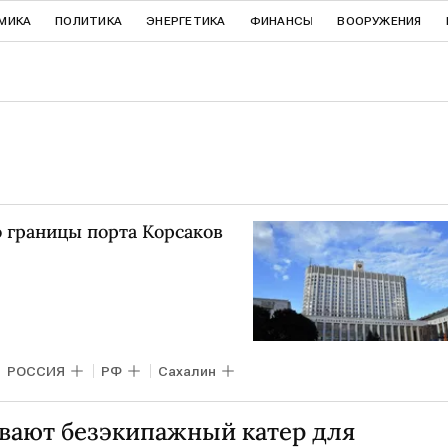
МИКА
ПОЛИТИКА
ЭНЕРГЕТИКА
ФИНАНСЫ
ВООРУЖЕНИЯ
 границы порта Корсаков
РОССИЯ
РФ
Сахалин
ывают безэкипажный катер для