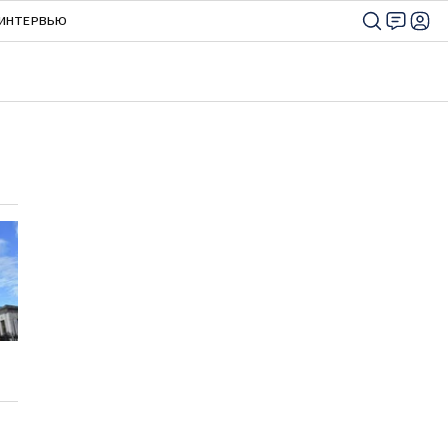
ИНТЕРВЬЮ