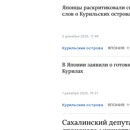
Японцы раскритиковали с
слов о Курильских остров
2 декабря 2025, 17:49
Курильские острова
ЯПОНИЯ
В Японии заявили о готов
Курилах
1 декабря 2025, 19:37
Курильские острова
ЯПОНИЯ
Сахалинский депут