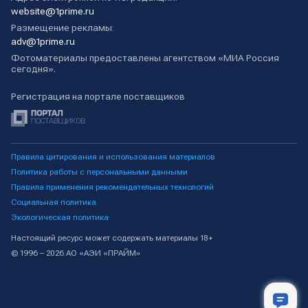
website@1prime.ru
Размещение рекламы:
adv@1prime.ru
Фотоматериалы предоставлены агентством «МИА Россия
сегодня».
Регистрация на портале поставщиков
Правила цитирования и использования материалов
Политика работы с персональными данными
Правила применения рекомендательных технологий
Социальная политика
Экологическая политика
Настоящий ресурс может содержать материалы 18+
© 1996 – 2026 АО «АЭИ «ПРАЙМ»