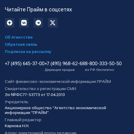
Читайте Прайм в соцсетях
Об Агентстве
Обратная связь
Подписка на рассылку
+7 (495) 645-37-00
+7 (495) 968-62-68
8-800-333-50-50
Дирекция продаж
из РФ бесплатно
Сайт финансово-экономической информации ПРАЙМ
Свидетельство о регистрации СМИ:
Эл №ФС77-53773 от 17.04.2013
Учредитель:
Акционерное общество "Агентство экономической
информации "ПРАЙМ"
Главный редактор:
Карнова Н.Н.
Адрес электронной почты редакции: