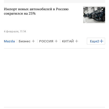
Импорт новых автомобилей в Россию
сократился на 25%
4 февраля, 11:14
Mazda
Бизнес
РОССИЯ
КИТАЙ
Еще
2
КИРГИЗИЯ
БЕЛОРУССИЯ